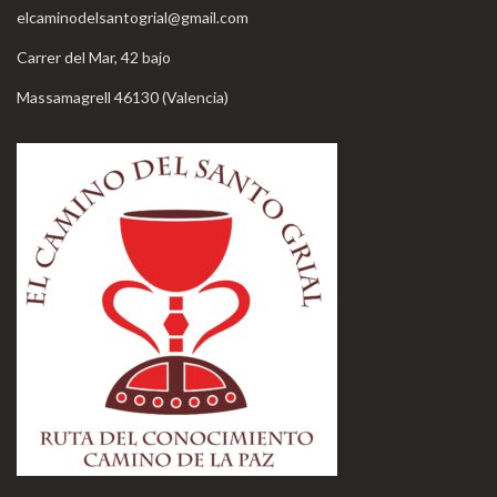
elcaminodelsantogrial@gmail.com
Carrer del Mar, 42 bajo
Massamagrell 46130 (Valencia)