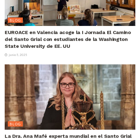
BLOG
EUROACE en Valencia acoge la I Jornada El Camino
del Santo Grial con estudiantes de la Washington
State University de EE. UU
junio 5, 2025
BLOG
La Dra. Ana Mafé experta mundial en el Santo Grial