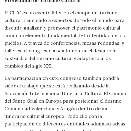
Profesional de Turismo Cultural
El CITC es un evento líder en el campo del turismo
cultural, reuniendo a expertos de todo el mundo para
discutir, analizar, y promover el patrimonio cultural
como un elemento fundamental de la identidad de los
pueblos. A través de conferencias, mesas redondas, y
talleres, el congreso busca fomentar el desarrollo
sostenible del turismo cultural y adaptarlo a los
cambios del siglo XXI.
La participación en este congreso también pondrá
valor el trabajo que se está realizando desde la
Asociación Internacional Itinerario Cultural El Camino
del Santo Grial en Europa para posicionar el destino
Comunidad Valenciana y Aragón dentro de un
itinerario cultural europeo. Todo ello con la
participación de diferentes entidades administrativas