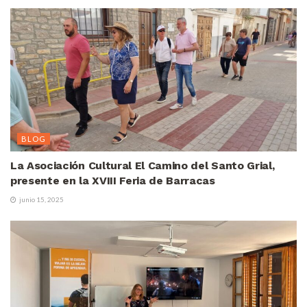
BLOG
La Asociación Cultural El Camino del Santo Grial,
presente en la XVIII Feria de Barracas
junio 15, 2025