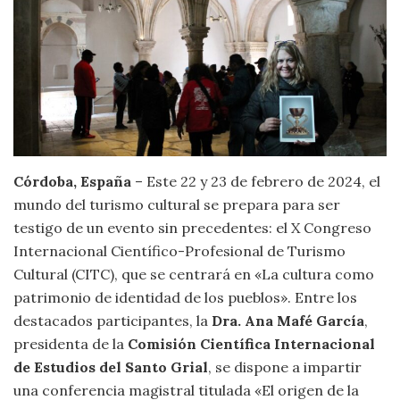
Córdoba, España
– Este 22 y 23 de febrero de 2024, el
mundo del turismo cultural se prepara para ser
testigo de un evento sin precedentes: el X Congreso
Internacional Científico-Profesional de Turismo
Cultural (CITC), que se centrará en «La cultura como
patrimonio de identidad de los pueblos». Entre los
destacados participantes, la
Dra. Ana Mafé García
,
presidenta de la
Comisión Científica Internacional
de Estudios del Santo Grial
, se dispone a impartir
una conferencia magistral titulada «El origen de la