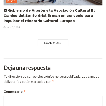
BLOG
El Gobierno de Aragón y la Asociación Cultural El
Camino del Santo Grial firman un convenio para
impulsar el Itinerario Cultural Europeo
julio 5, 2024
LOAD MORE
Deja una respuesta
Tu dirección de correo electrónico no será publicada.
Los campos
*
obligatorios están marcados con
*
Comentario