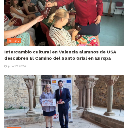
BLOG
Intercambio cultural en Valencia alumnos de USA
descubren El Camino del Santo Grial en Europa
julio 19, 2024