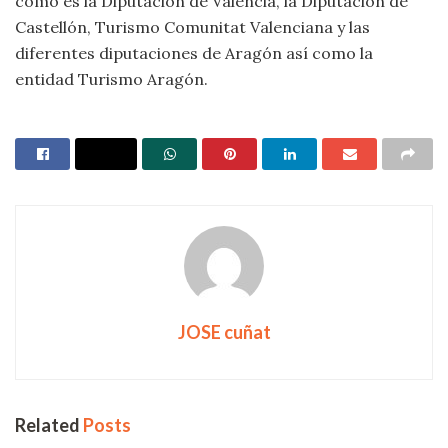
como es la Diputación de Valencia, la Diputación de
Castellón, Turismo Comunitat Valenciana y las
diferentes diputaciones de Aragón así como la
entidad Turismo Aragón.
JOSE cuñat
Related
Posts