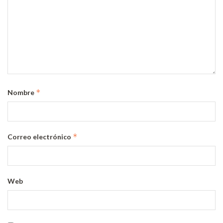
*
Nombre
*
Correo electrónico
Web