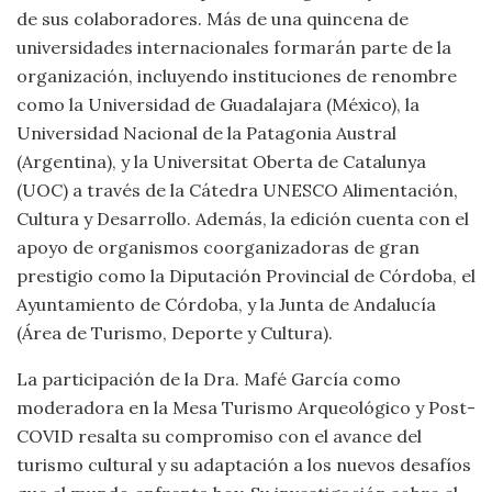
de sus colaboradores. Más de una quincena de
universidades internacionales formarán parte de la
organización, incluyendo instituciones de renombre
como la Universidad de Guadalajara (México), la
Universidad Nacional de la Patagonia Austral
(Argentina), y la Universitat Oberta de Catalunya
(UOC) a través de la Cátedra UNESCO Alimentación,
Cultura y Desarrollo. Además, la edición cuenta con el
apoyo de organismos coorganizadoras de gran
prestigio como la Diputación Provincial de Córdoba, el
Ayuntamiento de Córdoba, y la Junta de Andalucía
(Área de Turismo, Deporte y Cultura).
La participación de la Dra. Mafé García como
moderadora en la Mesa Turismo Arqueológico y Post-
COVID resalta su compromiso con el avance del
turismo cultural y su adaptación a los nuevos desafíos