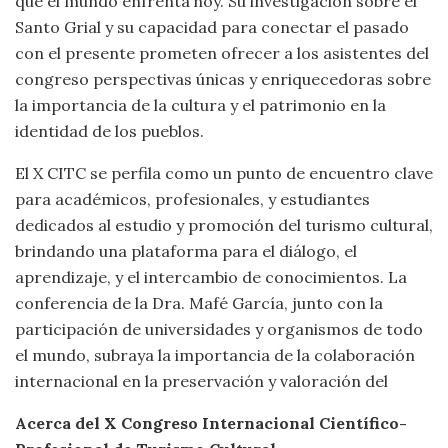
que el mundo enfrenta hoy. Su investigación sobre el
Santo Grial y su capacidad para conectar el pasado
con el presente prometen ofrecer a los asistentes del
congreso perspectivas únicas y enriquecedoras sobre
la importancia de la cultura y el patrimonio en la
identidad de los pueblos.
El X CITC se perfila como un punto de encuentro clave
para académicos, profesionales, y estudiantes
dedicados al estudio y promoción del turismo cultural,
brindando una plataforma para el diálogo, el
aprendizaje, y el intercambio de conocimientos. La
conferencia de la Dra. Mafé García, junto con la
participación de universidades y organismos de todo
el mundo, subraya la importancia de la colaboración
internacional en la preservación y valoración del
Acerca del X Congreso Internacional Científico-