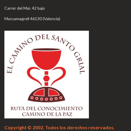
Carrer del Mar, 42 bajo
Massamagrell 46130 (Valencia)
Copyright © 2002. Todos los derechos reservados.